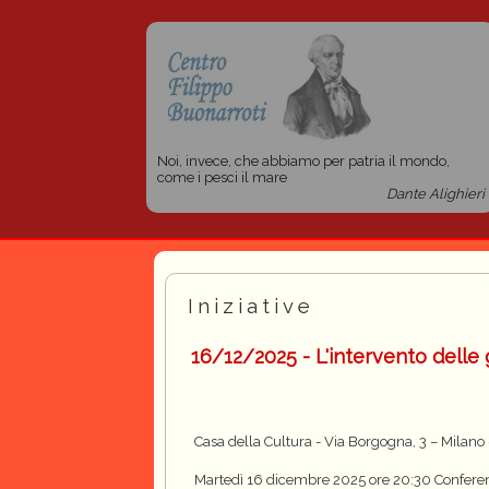
Noi, invece, che abbiamo per patria il mondo,
come i pesci il mare
Dante Alighieri
Iniziative
16/12/2025 - L'intervento delle 
Casa della Cultura - Via Borgogna, 3 – Milano
Martedì 16 dicembre 2025 ore 20:30 Conferen