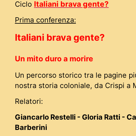
Italiani brava gente?
Ciclo
Prima conferenza:
Italiani brava gente?
Un mito duro a morire
Un percorso storico tra le pagine pi
nostra storia coloniale, da Crispi a 
Relatori:
Giancarlo Restelli - Gloria Ratti - C
Barberini