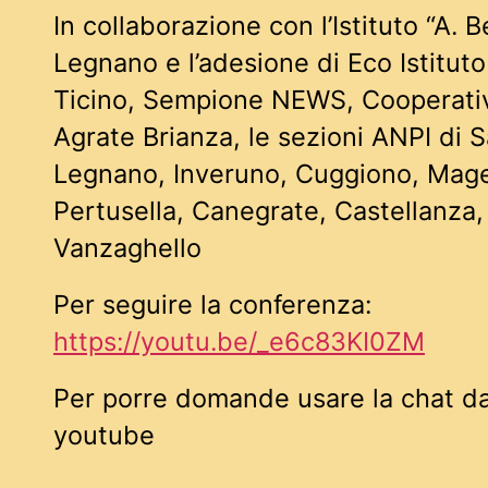
In collaborazione con l’Istituto “A. 
Legnano e l’adesione di Eco Istituto
Ticino, Sempione NEWS, Cooperativ
Agrate Brianza, le sezioni ANPI di 
Legnano, Inveruno, Cuggiono, Mag
Pertusella, Canegrate, Castellanza,
Vanzaghello
Per seguire la conferenza:
https://youtu.be/_e6c83KI0ZM
Per porre domande usare la chat dal
youtube