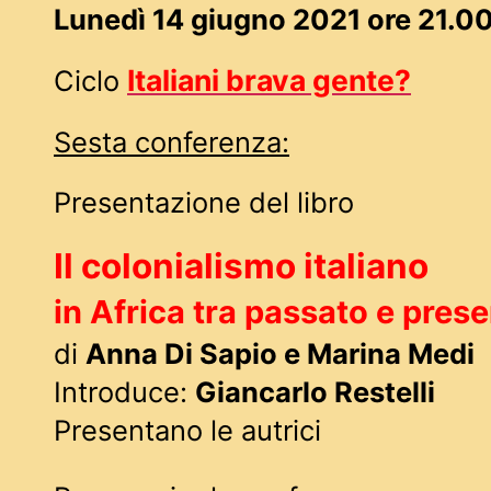
Lunedì 14 giugno 2021 ore 21.0
Italiani brava gente?
Ciclo
Sesta conferenza:
Presentazione del libro
Il colonialismo italiano
in Africa tra passato e pres
di
Anna Di Sapio e Marina Medi
Introduce:
Giancarlo Restelli
Presentano le autrici