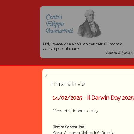
Noi, invece, che abbiamo per patria il mondo,
come i pesci il mare
Dante Alighieri
Iniziative
14/02/2025 - Il Darwin Day 2025
Venerdì 14 febbraio 2025
Teatro Sancarlino
Corso Giacomo Matteotti 6, Brescia