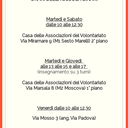
Martedì e Sabato
dalle 10 alle 12.30
Casa delle Associazioni del Volontariato
Via Miramare 9 (M1 Sesto Marelli) 2° piano
Martedì e Giovedì
alle 13 alle 15 e alle 17
(insegnamento su 3 turni)
Casa delle Associazioni del Volontariato
Via Marsala 8 (M2 Moscova) 1° piano
Venerdì dalle 10 alle 12,30
Via Mosso 3 (ang, Via Padova)