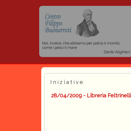
Noi, invece, che abbiamo per patria il mondo,
come i pesci il mare
Dante Alighieri
Iniziative
28/04/2009 - Libreria Feltrinel