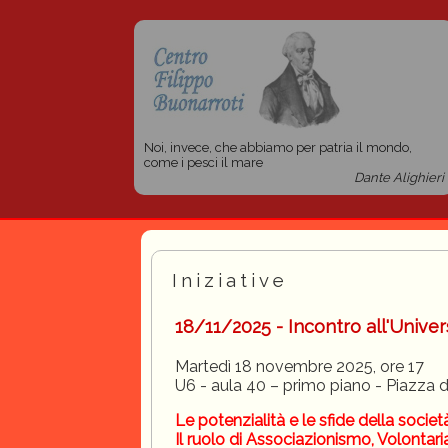
Noi, invece, che abbiamo per patria il mondo,
come i pesci il mare
Dante Alighieri
Iniziative
18/11/2025 - Incontro all'Univer
Martedì 18 novembre 2025, ore 17
U6 - aula 40 – primo piano - Piazza 
Le potenzialità e le sfide della societ
Il ruolo di Associazionismo, Volontari