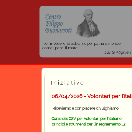
Noi, invece, che abbiamo per patria il mondo,
come i pesci il mare
Dante Alighieri
Iniziative
06/04/2026 - Volontari per l’ita
Riceviamo e con piacere divulghiamo
Corso del CSV per Volontari per l’italiano:
principi e strumenti per l’insegnamento L2