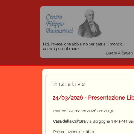
Noi, invece, che abbiamo per patria il mondo,
come i pesci il mare
Dante Alighieri
Iniziative
24/03/2026 - Presentazione Lib
martedi' 24 marzo 2026 ore 20,30
Casa della Cultura
via Borgogna 3 (M1-M4 Sa
Presentazione del libro