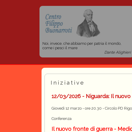
Noi, invece, che abbiamo per patria il mondo,
come i pesci il mare
Dante Alighieri
Iniziative
12/03/2026 - Niguarda: Il nuovo 
Giovedì 12 marzo - ore 20.30 - Circolo PD Rig
Conferenza
Il nuovo fronte di guerra - Medi