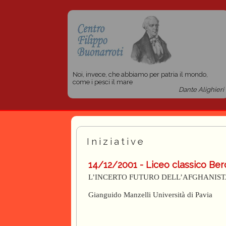
Noi, invece, che abbiamo per patria il mondo,
come i pesci il mare
Dante Alighieri
Iniziative
14/12/2001 - Liceo classico Ber
L’INCERTO FUTURO DELL’AFGHANISTAN
Gianguido Manzelli Università di Pavia