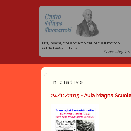
Noi, invece, che abbiamo per patria il mondo,
come i pesci il mare
Dante Alighieri
Iniziative
24/11/2015 - Aula Magna Scuole 