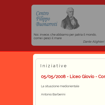
Noi, invece, che abbiamo per patria il mondo,
come i pesci il mare
Dante Alighieri
Iniziative
05/05/2008 - Liceo Giovio - C
La situazione mediorientale
Antonio Barberini