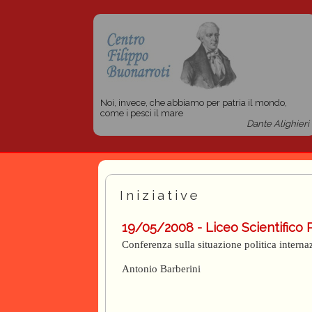
Noi, invece, che abbiamo per patria il mondo,
come i pesci il mare
Dante Alighieri
Iniziative
19/05/2008 - Liceo Scientifico
Conferenza sulla situazione politica internaz
Antonio Barberini