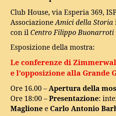
Club House, via Esperia 369, I
Associazione
Amici della Storia
con il
Centro Filippo Buonarroti
Esposizione della mostra:
Le conferenze di Zimmerwal
e l’opposizione alla Grande 
Ore 16.00 –
Apertura della mos
Ore 18:00 –
Presentazione
: int
Maglione
e
Carlo Antonio Bar