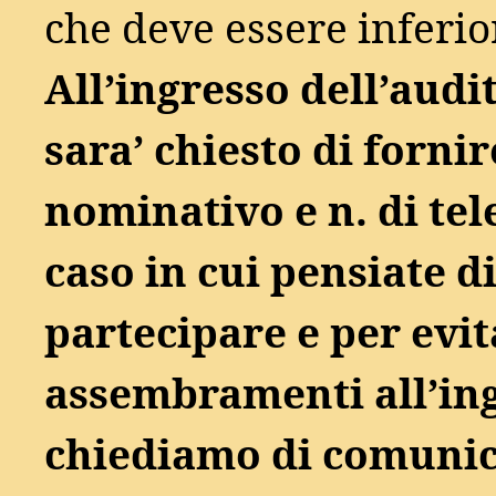
che deve essere inferior
All’ingresso dell’aud
sara’ chiesto di fornir
nominativo e n. di tel
caso in cui pensiate d
partecipare e per evi
assembramenti all’ing
chiediamo di comunic