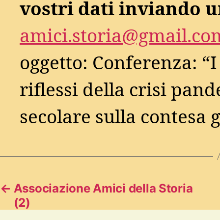
vostri dati inviando u
amici.storia@gmail.co
oggetto: Conferenza: “I 
riflessi della crisi pan
secolare sulla contesa g
←
Associazione Amici della Storia
(2)