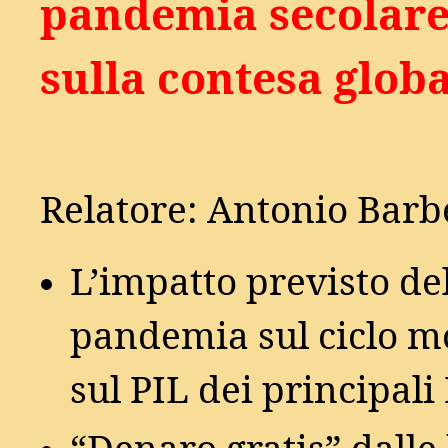
pandemia secolar
sulla contesa glob
Relatore: Antonio Barb
L’impatto previsto de
pandemia sul ciclo m
sul PIL dei principali