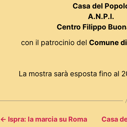
Casa del Popol
A.N.P.I.
Centro Filippo Buon
con il patrocinio del
Comune di
La mostra sarà esposta fino al
←
Ispra: la marcia su Roma
Casa de