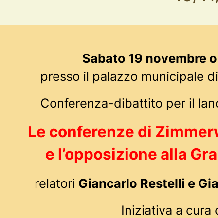
Sabato 19 novembre o
presso il palazzo municipale d
Conferenza-dibattito per il lan
Le conferenze di Zimmerw
e l’opposizione alla G
relatori
Giancarlo Restelli e Gi
Iniziativa a cura 