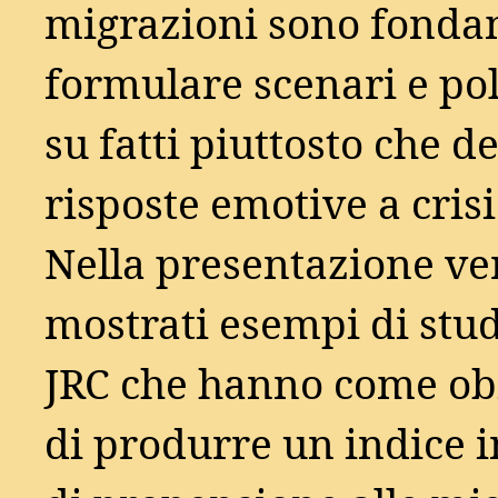
migrazioni sono fonda
formulare scenari e pol
su fatti piuttosto che d
risposte emotive a crisi
Nella presentazione v
mostrati esempi di stud
JRC che hanno come obi
di produrre un indice 