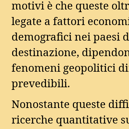
motivi è che queste olt
legate a fattori economi
demografici nei paesi d
destinazione, dipendo
fenomeni geopolitici di
prevedibili.
Nonostante queste diffi
ricerche quantitative s