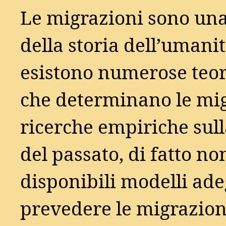
Le migrazioni sono una
della storia dell’umani
esistono numerose teori
che determinano le mig
ricerche empiriche sull
del passato, di fatto n
disponibili modelli ade
prevedere le migrazion