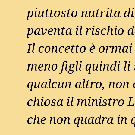
piuttosto nutrita di
paventa il rischio d
Il concetto è ormai 
meno figli quindi l
qualcun altro, non 
chiosa il ministro L
che non quadra in 