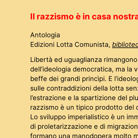
Il razzismo è in casa nostr
Antologia
Edizioni Lotta Comunista,
bibliote
Libertà ed uguaglianza rimangono 
dell’ideologia democratica, ma la vi
beffe dei grandi princìpi. E l’ideolo
sulle contraddizioni della lotta se
l’estrazione e la spartizione del plu
razzismo è un tipico prodotto del 
Lo sviluppo imperialistico è un i
di proletarizzazione e di migrazion
formano una manodopera molto mob