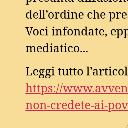
dell’ordine che pre
Voci infondate, ep
mediatico...
Leggi tutto l’articol
https://www.avveni
non-credete-ai-pov