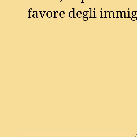
favore degli immigr