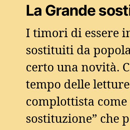
La Grande sost
I timori di essere 
sostituiti da popol
certo una novità. 
tempo delle lettur
complottista come 
sostituzione” che 