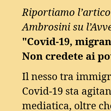
Riportiamo l’artico
Ambrosini su l’Avve
"Covid-19, migran
Non credete ai po
Il nesso tra immig
Covid-19 sta agitan
mediatica, oltre ch