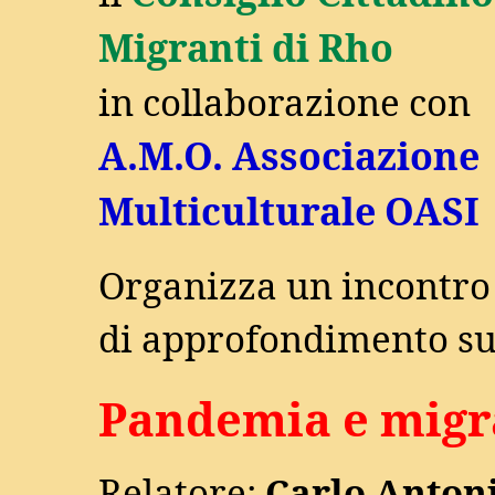
Migranti di Rho
in collaborazione con
A.M.O. Associazione
Multiculturale OASI
Organizza un incontro 
di approfondimento su
Pandemia e migr
Relatore:
Carlo Anton