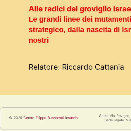
Alle radici del groviglio isr
Le grandi linee dei mutamenti
strategico, dalla nascita di Is
nostri
Relatore: Riccardo Cattania
Sede: Via Rovigno,
© 2026
Centro Filippo Buonarroti Insubria
Sede legale: Vi