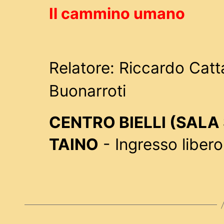
Il cammino umano
Relatore: Riccardo Catt
Buonarroti
CENTRO BIELLI (SALA S
TAINO
- Ingresso libero