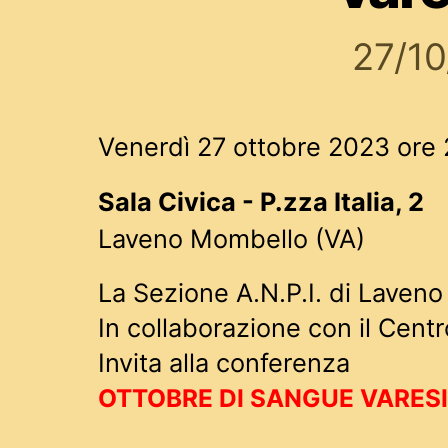
27/1
Venerdì 27 ottobre 2023 ore 
Sala Civica - P.zza Italia, 2
Laveno Mombello (VA)
La Sezione A.N.P.I. di Laven
In collaborazione con il Centr
Invita alla conferenza
OTTOBRE DI SANGUE VARES