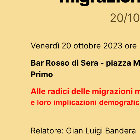
20/1
Venerdì 20 ottobre 2023 ore 
Bar Rosso di Sera - piazza 
Primo
Alle radici delle migrazioni
e loro implicazioni demografi
Relatore: Gian Luigi Bandera