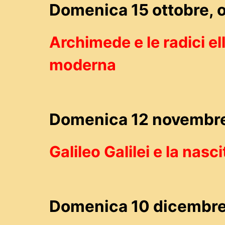
Domenica 15 ottobre, o
Archimede e le radici el
moderna
Domenica 12 novembre,
Galileo Galilei e la nasc
Domenica 10 dicembre,