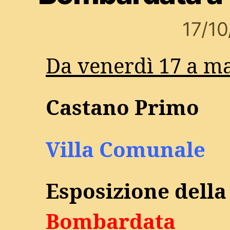
17/1
Da venerdì 17 a ma
Castano Primo
Villa Comunale
Esposizione dell
Bombardata