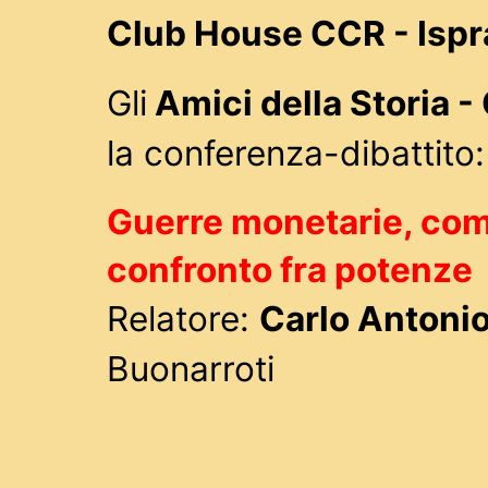
Club House CCR - Ispr
Gli
Amici della Storia -
la conferenza-dibattito:
Guerre monetarie, comm
confronto fra potenze
Relatore:
Carlo Antonio
Buonarroti