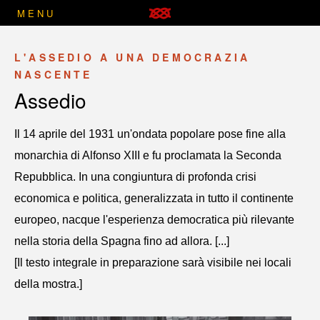
MENU
L'ASSEDIO A UNA DEMOCRAZIA
NASCENTE
Assedio
Il 14 aprile del 1931 un'ondata popolare pose fine alla
monarchia di Alfonso XIII e fu proclamata la Seconda
Repubblica. In una congiuntura di profonda crisi
economica e politica, generalizzata in tutto il continente
europeo, nacque l'esperienza democratica più rilevante
nella storia della Spagna fino ad allora. [...]
[Il testo integrale in preparazione sarà visibile nei locali
della mostra.]