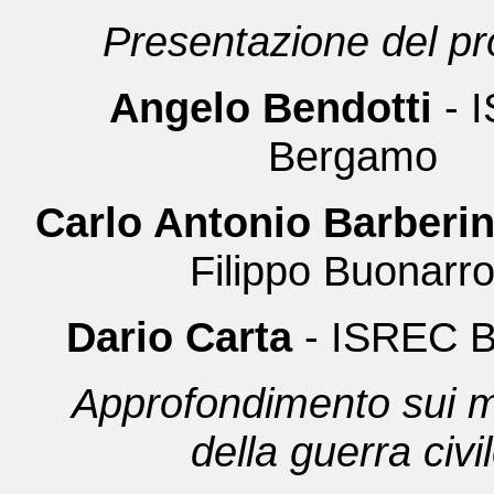
Presentazione del pr
Angelo Bendotti
- 
Bergamo
Carlo Antonio Barberin
Filippo Buonarro
Dario Carta
- ISREC 
Approfondimento sui m
della guerra civi