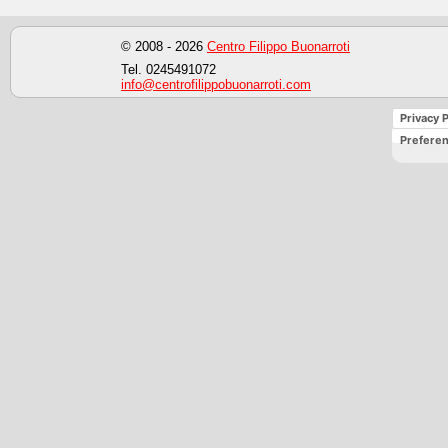
© 2008 - 2026
Centro Filippo Buonarroti
Tel. 0245491072
info@centrofilippobuonarroti.com
Privacy P
Preferen