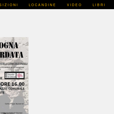
SIZIONI
LOCANDINE
VIDEO
LIBRI