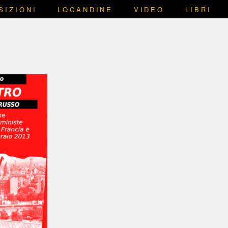
SIZIONI
LOCANDINE
VIDEO
LIBRI