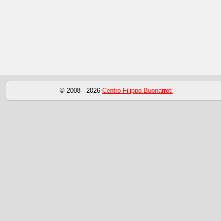
© 2008 - 2026
Centro Filippo Buonarroti