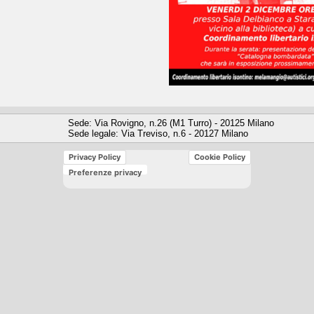
Sede: Via Rovigno, n.26 (M1 Turro) - 20125 Milano
Sede legale: Via Treviso, n.6 - 20127 Milano
Privacy Policy
Cookie Policy
Preferenze privacy