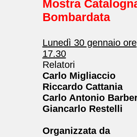
Mostra Catalogn
Bombardata
Lunedì 30 gennaio ore
17.30
Relatori
Carlo Migliaccio
Riccardo Cattania
Carlo Antonio Barber
Giancarlo Restelli
Organizzata da