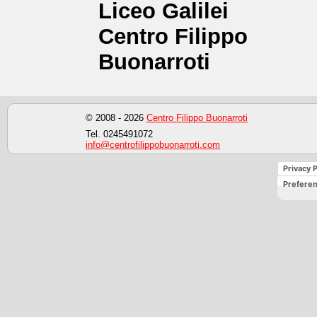
Liceo Galilei
Centro Filippo
Buonarroti
© 2008 - 2026
Centro Filippo Buonarroti
Tel. 0245491072
info@centrofilippobuonarroti.com
Privacy P
Preferen