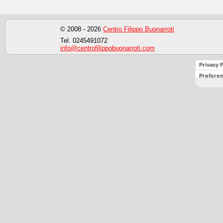
© 2008 - 2026
Centro Filippo Buonarroti
Tel. 0245491072
info@centrofilippobuonarroti.com
Privacy P
Preferen