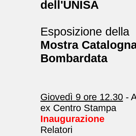
dell'UNISA
Esposizione della
Mostra Catalogn
Bombardata
Giovedì 9 ore 12.30
- 
ex Centro Stampa
Inaugurazione
Relatori