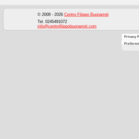
© 2008 - 2026
Centro Filippo Buonarroti
Tel. 0245491072
info@centrofilippobuonarroti.com
Privacy P
Preferen