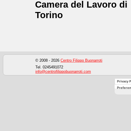
Camera del Lavoro di
Torino
© 2008 - 2026
Centro Filippo Buonarroti
Tel. 0245491072
info@centrofilippobuonarroti.com
Privacy P
Preferen