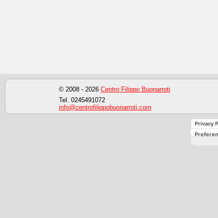
© 2008 - 2026
Centro Filippo Buonarroti
Tel. 0245491072
info@centrofilippobuonarroti.com
Privacy P
Preferen