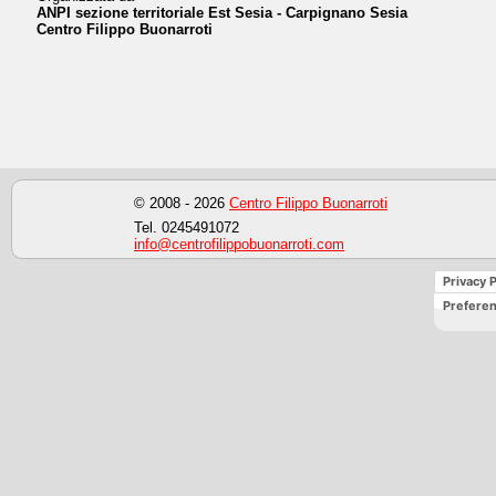
ANPI sezione territoriale Est Sesia - Carpignano Sesia
Centro Filippo Buonarroti
© 2008 - 2026
Centro Filippo Buonarroti
Tel. 0245491072
info@centrofilippobuonarroti.com
Privacy P
Preferen