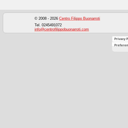
© 2008 - 2026
Centro Filippo Buonarroti
Tel. 0245491072
info@centrofilippobuonarroti.com
Privacy P
Preferen