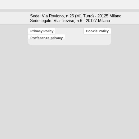
Sede: Via Rovigno, n.26 (M1 Turro) - 20125 Milano
Sede legale: Via Treviso, n.6 - 20127 Milano
Privacy Policy
Cookie Policy
Preferenze privacy