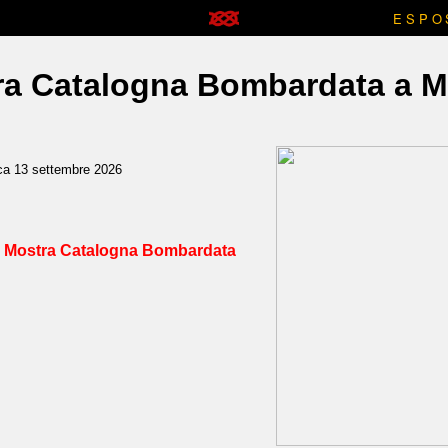
ESPO
ra Catalogna Bombardata a Mo
ca 13 settembre 2026
a
Mostra Catalogna Bombardata