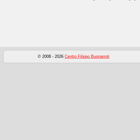
© 2008 - 2026
Centro Filippo Buonarroti