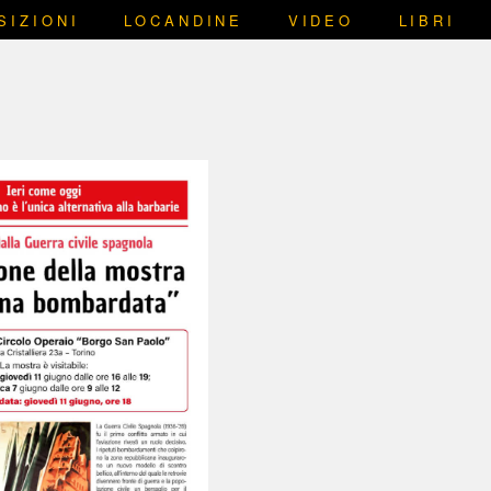
SIZIONI
LOCANDINE
VIDEO
LIBRI