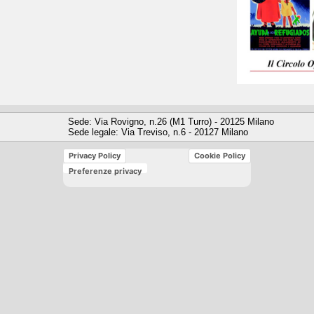
Sede: Via Rovigno, n.26 (M1 Turro) - 20125 Milano
Sede legale: Via Treviso, n.6 - 20127 Milano
Privacy Policy
Cookie Policy
Preferenze privacy