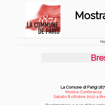
Mostr
H
Bre
La Comune di Parigi 187
Mostra-Conferenza
Sabato 8 ottobre 2022 a Br