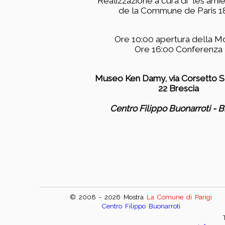
Realizzazione a cura di “les ami
de la Commune de Paris 1
Ore 10:00 apertura della M
Ore 16:00 Conferenza
Museo Ken Damy, via Corsetto Sa
22 Brescia
Centro Filippo Buonarroti - B
© 2008 - 2026
Mostra
La Comune di Parigi
Centro Filippo Buonarroti