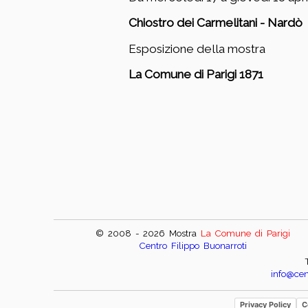
Chiostro dei Carmelitani - Nardò
Esposizione della mostra
La Comune di Parigi 1871
© 2008 - 2026
Mostra
La Comune di Parigi
Centro Filippo Buonarroti
info@cen
Privacy Policy
C