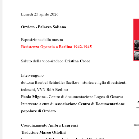
Lunedì 25 aprile 2026
Orvieto - Palazzo Soliano
Esposizione della mostra
Resistenza Operaia a Berlino 1942-1945
Cristina Croce
Saluto della vice-sindaco
Intervengono
dott.ssa Baerbel Schindler-Saefkov - storica e figlia di resistenti
tedeschi, VVN-BdA Berlino
Paolo Migone
- Centro di documentazione Logos di Genova
Associazione Centro di Documentazione
Intervento a cura di
popolare di Orvieto
Ambra Laurenzi
Coordinamento
Marco Ottolini
Traduttore