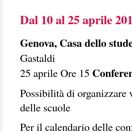
Dal 10 al 25 aprile 20
Genova, Casa dello stud
Gastaldi
Confere
25 aprile Ore 15
Possibilità di organizzare 
delle scuole
Per il calendario delle co