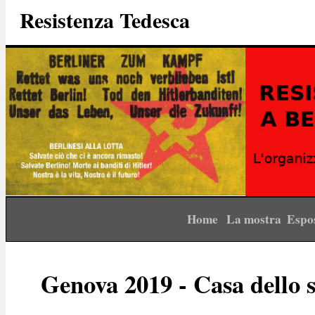
Resistenza Tedesca
Home
La mostra
Espo
Genova 2019 - Casa dello 