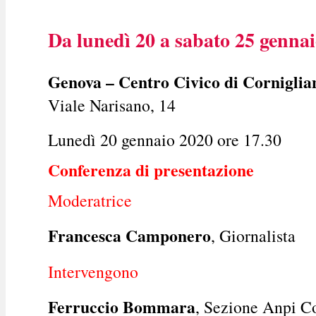
Da lunedì 20 a sabato 25 genna
Genova – Centro Civico di Corniglia
Viale Narisano, 14
Lunedì 20 gennaio 2020 ore 17.30
Conferenza di presentazione
Moderatrice
Francesca Camponero
, Giornalista
Intervengono
Ferruccio Bommara
, Sezione Anpi C