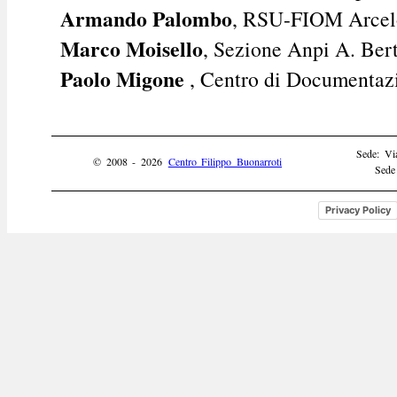
Armando Palombo
, RSU-FIOM Arcel
Marco Moisello
, Sezione Anpi A. Ber
Paolo Migone
, Centro di Documentaz
Sede: Vi
© 2008 - 2026
Centro Filippo Buonarroti
Sede
Privacy Policy