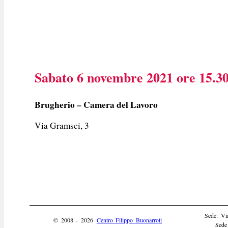
Sabato 6 novembre 2021 ore 15.3
Brugherio – Camera del Lavoro
Via Gramsci, 3
Sede: Vi
© 2008 - 2026
Centro Filippo Buonarroti
Sede