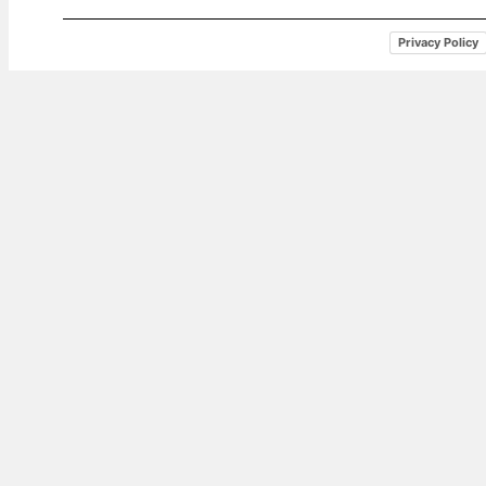
Privacy Policy