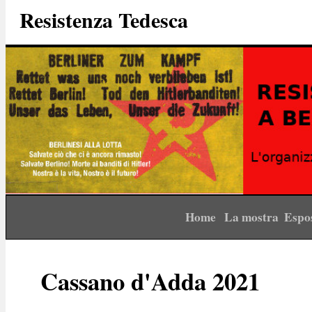
Resistenza Tedesca
Home
La mostra
Espo
Cassano d'Adda 2021