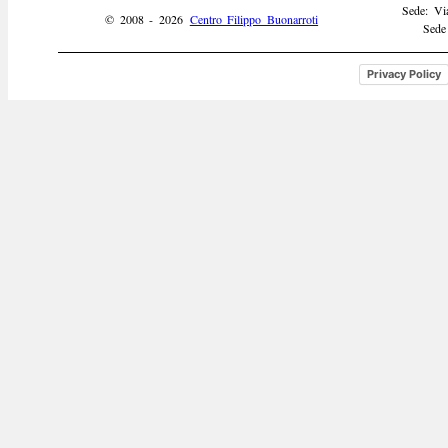
Sede: Vi
© 2008 - 2026
Centro Filippo Buonarroti
Sede
Privacy Policy