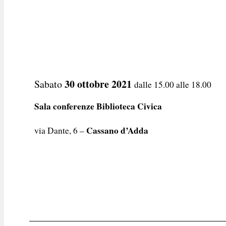
30 ottobre 2021
Sabato
dalle 15.00 alle 18.00
Sala conferenze Biblioteca Civica
Cassano d’Adda
via Dante, 6 –