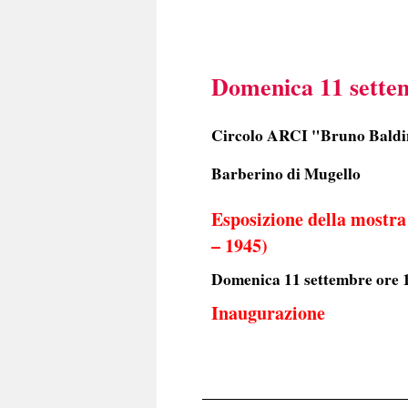
Domenica 11 sette
Circolo ARCI "Bruno Baldi
Barberino di Mugello
Esposizione della mostra
– 1945)
Domenica 11 settembre ore 
Inaugurazione