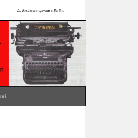
La Resistenza operaia a Berlino
ioni