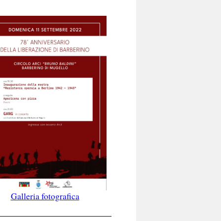
Galleria fotografica