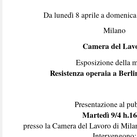
Da lunedì 8 aprile a domenic
Milano
Camera del Lav
Esposizione della m
Resistenza operaia a Berl
Presentazione al pu
Martedì 9/4 h.16
presso la Camera del Lavoro di Mila
Intervengono: