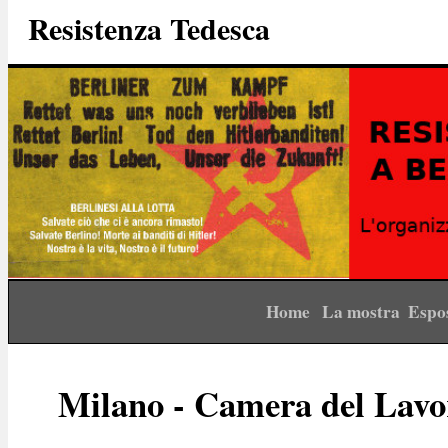
Resistenza Tedesca
Home
La mostra
Espo
Milano - Camera del Lavo