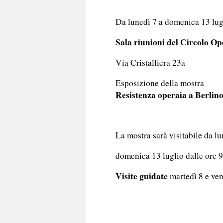
Da lunedì 7 a domenica 13 lu
Sala riunioni del Circolo O
Via Cristalliera 23a
Esposizione della mostra
Resistenza operaia a Berlin
La mostra sarà visitabile da lu
domenica 13 luglio dalle ore 9
Visite guidate
martedì 8 e ven