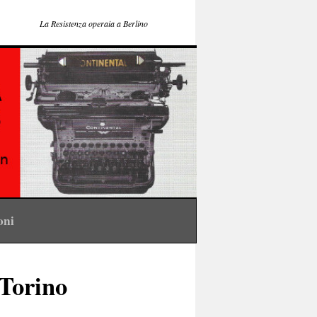
La Resistenza operaia a Berlino
ioni
 Torino