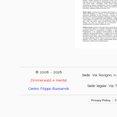
© 2008 - 2026
Sede: Via Rovigno, n
Zimmerwald e Kiental
Sede legale: Via T
Centro Filippo Buonarroti
Privacy Policy
C