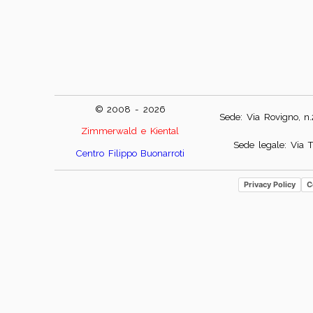
© 2008 - 2026
Sede: Via Rovigno, n
Zimmerwald e Kiental
Sede legale: Via T
Centro Filippo Buonarroti
Privacy Policy
C