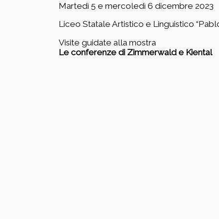
Martedì 5 e mercoledì 6 dicembre 2023
Liceo Statale Artistico e Linguistico “Pabl
Visite guidate alla mostra
Le conferenze di Zimmerwald e Kiental