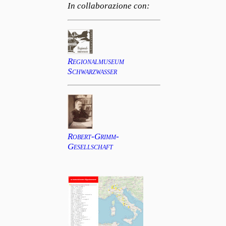
In collaborazione con:
Regionalmuseum
Schwarzwasser
Robert-Grimm-
Gesellschaft