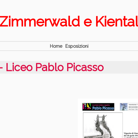
Zimmerwald e Kienta
Home
Esposizioni
- Liceo Pablo Picasso