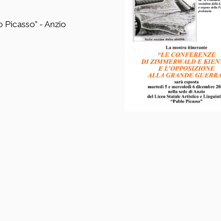
o Picasso” - Anzio