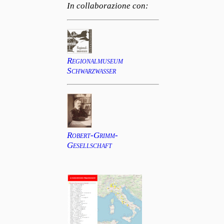
In collaborazione con:
Regionalmuseum
Schwarzwasser
Robert-Grimm-
Gesellschaft