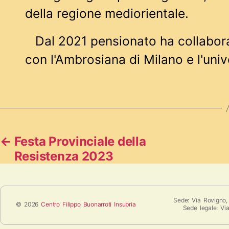
della regione mediorientale.
Dal 2021 pensionato ha collabor
con l'Ambrosiana di Milano e l'univ
←
Festa Provinciale della
Resistenza 2023
Sede: Via Rovigno,
© 2026
Centro Filippo Buonarroti Insubria
Sede legale: Vi