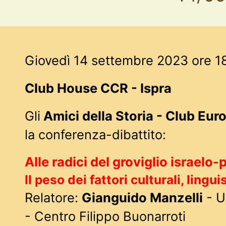
Giovedì 14 settembre 2023 ore 1
Club House CCR - Ispra
Gli
Amici della Storia - Club Eur
la conferenza-dibattito:
Alle radici del groviglio israelo-
Il peso dei fattori culturali, linguis
Relatore:
Gianguido Manzelli
- U
- Centro Filippo Buonarroti