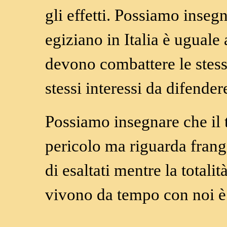
gli effetti. Possiamo inseg
egiziano in Italia è uguale 
devono combattere le stess
stessi interessi da difender
Possiamo insegnare che il 
pericolo ma riguarda frang
di esaltati mentre la totali
vivono da tempo con noi è 