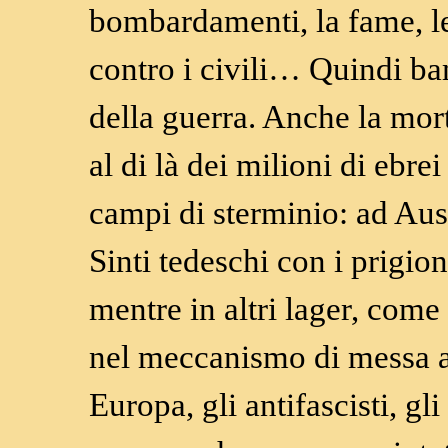
bombardamenti, la fame, le 
contro i civili… Quindi ba
della guerra. Anche la mort
al di là dei milioni di ebre
campi di sterminio: ad Aus
Sinti tedeschi con i prigion
mentre in altri lager, com
nel meccanismo di messa a 
Europa, gli antifascisti, g