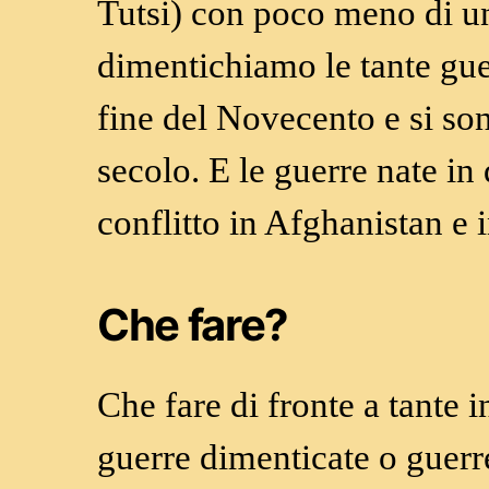
Tutsi) con poco meno di un
dimentichiamo le tante guer
fine del Novecento e si so
secolo. E le guerre nate in 
conflitto in Afghanistan e i
Che fare?
Che fare di fronte a tante 
guerre dimenticate o guer