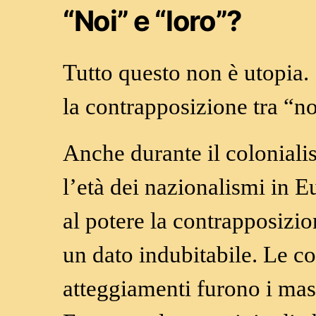
“Noi” e “loro”?
Tutto questo non è utopia.
la contrapposizione tra “no
Anche durante il coloniali
l’età dei nazionalismi in 
al potere la contrapposizi
un dato indubitabile. Le c
atteggiamenti furono i mass