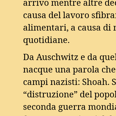
arrivo mentre altre de
causa del lavoro sfibra
alimentari, a causa di 
quotidiane.
Da Auschwitz e da quel
nacque una parola che 
campi nazisti: Shoah. S
“distruzione” del popo
seconda guerra mondial