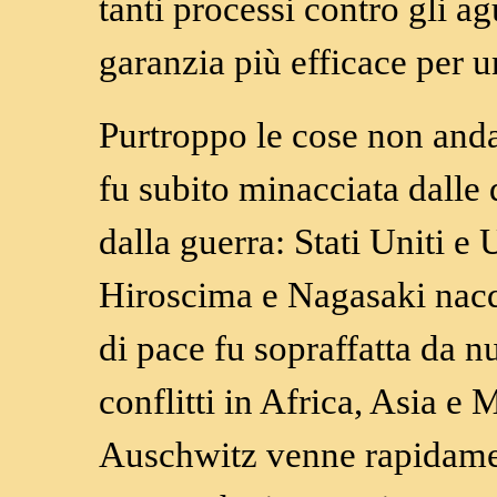
tanti processi contro gli a
garanzia più efficace per 
Purtroppo le cose non anda
fu subito minacciata dalle 
dalla guerra: Stati Uniti e
Hiroscima e Nagasaki nacq
di pace fu sopraffatta da 
conflitti in Africa, Asia e
Auschwitz venne rapidamen