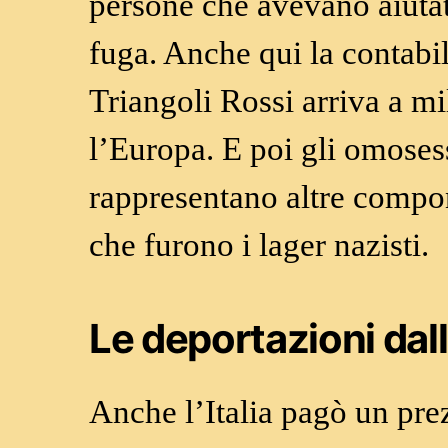
persone che avevano aiutato
fuga. Anche qui la contabil
Triangoli Rossi arriva a mil
l’Europa. E poi gli omoses
rappresentano altre compone
che furono i lager nazisti.
Le deportazioni dall’
Anche l’Italia pagò un prez