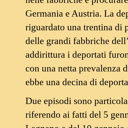
Germania e Austria. La de
riguardato una trentina di 
delle grandi fabbriche del
addirittura i deportati fur
con una netta prevalenza d
ebbe una decina di deporta
Due episodi sono particola
riferendo ai fatti del 5 ge