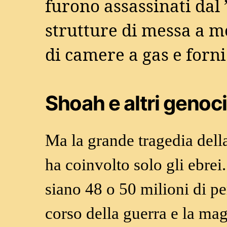
furono assassinati dal ’
strutture di messa a m
di camere a gas e forn
Shoah e altri genoci
Ma la grande tragedia del
ha coinvolto solo gli ebrei
siano 48 o 50 milioni di p
corso della guerra e la mag