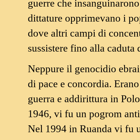
guerre che insanguinarono
dittature opprimevano i po
dove altri campi di conce
sussistere fino alla caduta
Neppure il genocidio ebrai
di pace e concordia. Erano
guerra e addirittura in Polo
1946, vi fu un pogrom anti
Nel 1994 in Ruanda vi fu 