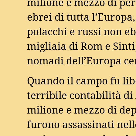
milione e mezzo di pe
ebrei di tutta l’Europa
polacchi e russi non eb
migliaia di Rom e Sinti
nomadi dell’Europa cen
Quando il campo fu lib
terribile contabilità d
milione e mezzo di depo
furono assassinati nell