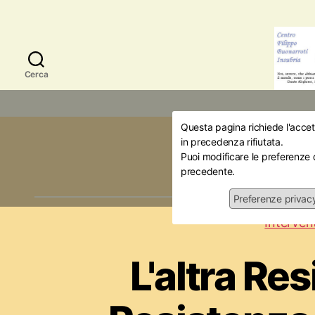
Cerca
Questa pagina richiede l'accett
Categori
in precedenza rifiutata.
Puoi modificare le preferenze 
precedente.
Preferenze privac
Intervent
L'altra Re