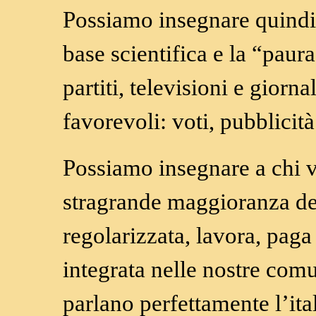
Possiamo insegnare quindi
base scientifica e la “paura
partiti, televisioni e giorn
favorevoli: voti, pubblicità
Possiamo insegnare a chi v
stragrande maggioranza dei
regolarizzata, lavora, paga 
integrata nelle nostre comuni
parlano perfettamente l’ital