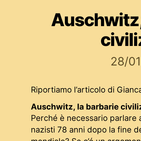
Auschwitz,
civil
28/0
Riportiamo l’articolo di Gianca
Auschwitz, la barbarie civil
Perché è necessario parlare 
nazisti 78 anni dopo la fine 