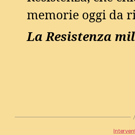
memorie oggi da ri
La Resistenza mil
Intervent