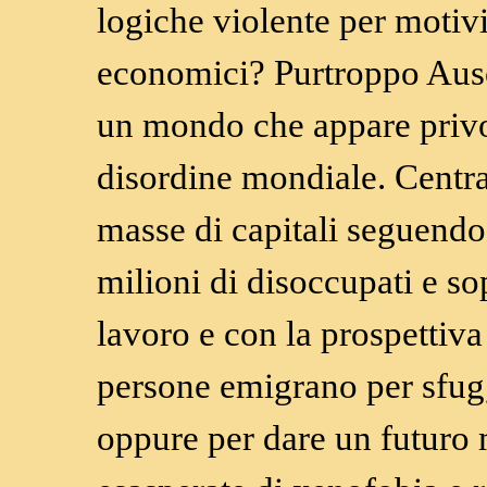
logiche violente per motivi
economici? Purtroppo Ausc
un mondo che appare privo
disordine mondiale. Centra
masse di capitali seguendo 
milioni di disoccupati e so
lavoro e con la prospettiva
persone emigrano per sfuggi
oppure per dare un futuro m